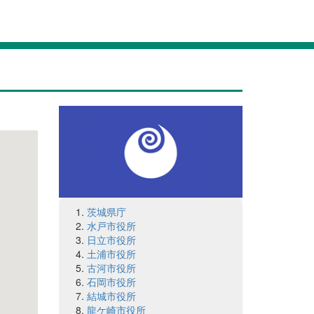
茨城県庁
水戸市役所
日立市役所
土浦市役所
古河市役所
石岡市役所
結城市役所
龍ケ崎市役所