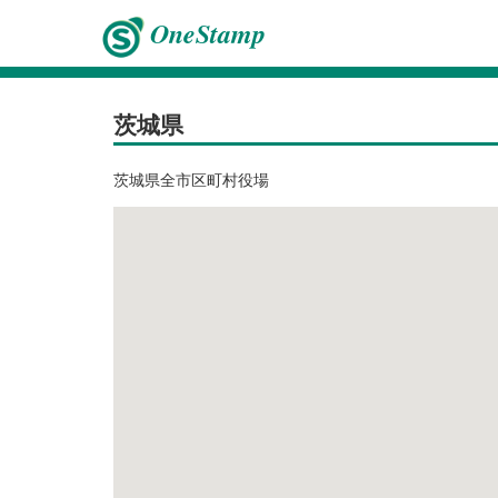
OneStamp
茨城県
茨城県全市区町村役場