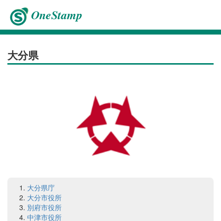
OneStamp
大分県
大分県庁
大分市役所
別府市役所
中津市役所