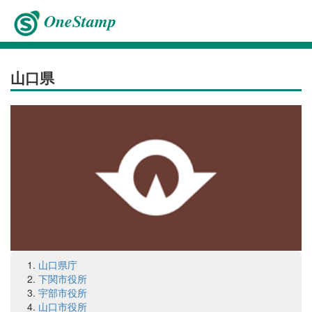
OneStamp
山口県
山口県庁
下関市役所
宇部市役所
山口市役所