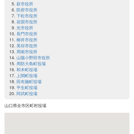
萩市役所
防府市役所
下松市役所
岩国市役所
光市役所
長門市役所
柳井市役所
美祢市役所
周南市役所
山陽小野田市役所
周防大島町役場
和木町役場
上関町役場
田布施町役場
平生町役場
阿武町役場
山口県全市区町村役場